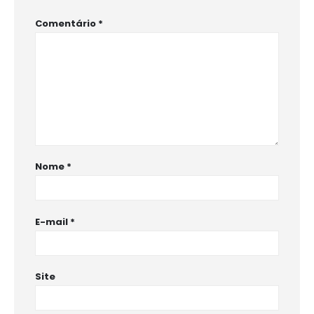
Comentário
*
Nome
*
E-mail
*
Site