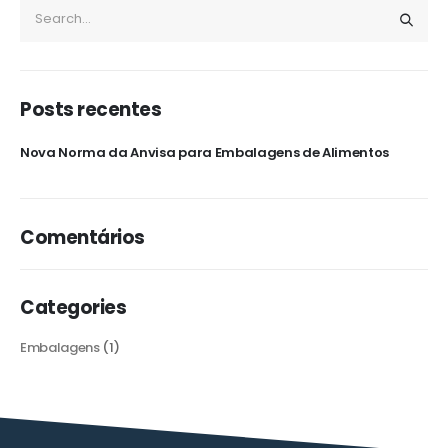
Posts recentes
Nova Norma da Anvisa para Embalagens de Alimentos
Comentários
Categories
Embalagens
(1)