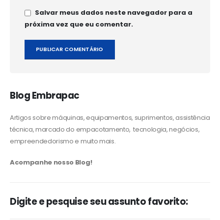
Salvar meus dados neste navegador para a
próxima vez que eu comentar.
Blog Embrapac
Artigos sobre máquinas, equipamentos, suprimentos, assistência
técnica, marcado do empacotamento, tecnologia, negócios,
empreendedorismo e muito mais.
Acompanhe nosso Blog!
Digite e pesquise seu assunto favorito: