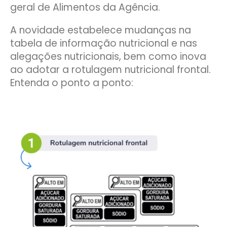
geral de Alimentos da Agência.
A novidade estabelece mudanças na
tabela de informação nutricional e nas
alegações nutricionais, bem como inova
ao adotar a rotulagem nutricional frontal.
Entenda o ponto a ponto: