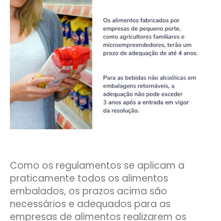
Como os regulamentos se aplicam a
praticamente todos os alimentos
embalados, os prazos acima são
necessários e adequados para as
empresas de alimentos realizarem os