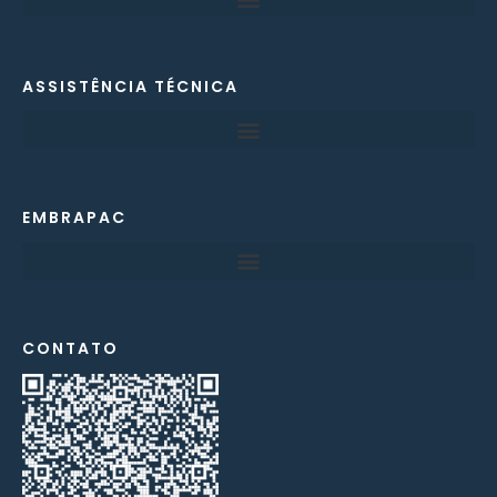
ASSISTÊNCIA TÉCNICA
EMBRAPAC
CONTATO