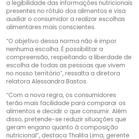
a legibilidade das informações nutricionais
presentes no rótulo dos alimentos e visa
auxiliar o consumidor a realizar escolhas
alimentares mais conscientes.
“O objetivo dessa norma não é impor
nenhuma escolha. É possibilitar a
compreensão, respeitando a liberdade de
escolha de todas as pessoas que vivem
no nosso território”, ressalta a diretora
relatora Alessandra Bastos.
“Com a nova regra, os consumidores
terão mais facilidade para comparar os
alimentos e decidir o que consumir. Além
disso, pretende-se reduzir situações que
geram engano quanto à composição
nutricional”, destaca Thalita Lima, gerente