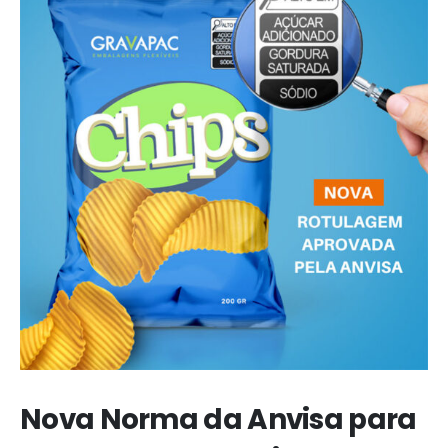
Nova Norma da Anvisa para