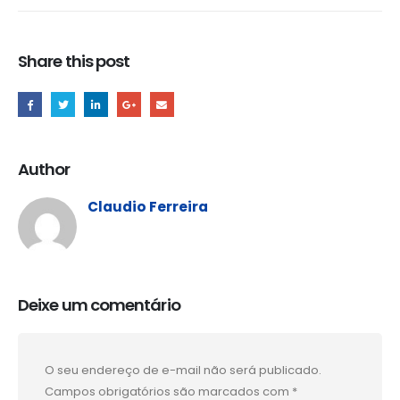
Share this post
Author
Claudio Ferreira
Deixe um comentário
O seu endereço de e-mail não será publicado.
Campos obrigatórios são marcados com
*