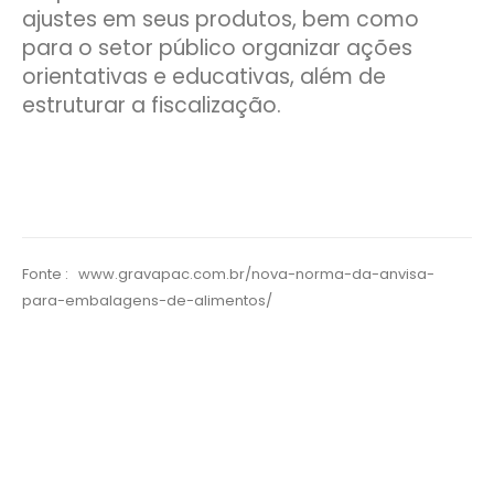
ajustes em seus produtos, bem como
para o setor público organizar ações
orientativas e educativas, além de
estruturar a fiscalização.
Fonte : www.gravapac.com.br/nova-norma-da-anvisa-
para-embalagens-de-alimentos/