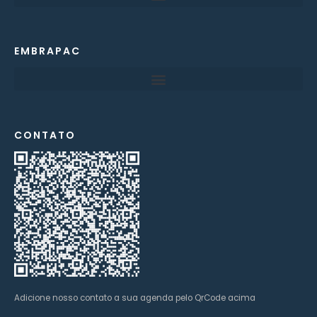
EMBRAPAC
CONTATO
Adicione nosso contato a sua agenda pelo QrCode acima