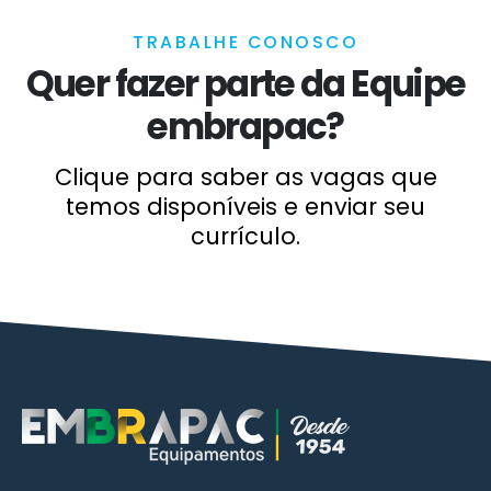
TRABALHE CONOSCO
Quer fazer parte da Equipe
embrapac?
Clique para saber as vagas que
temos disponíveis e enviar seu
currículo.