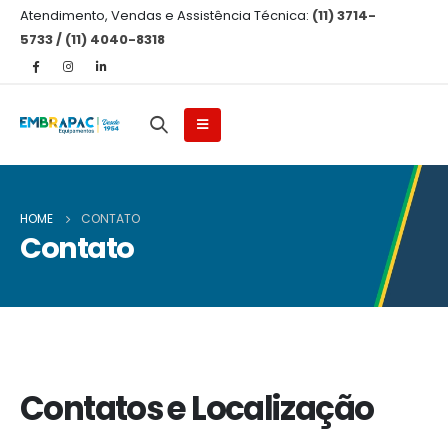
Atendimento, Vendas e Assistência Técnica:
(11) 3714-
5733 / (11) 4040-8318
HOME
CONTATO
Contato
Contatos e Localização