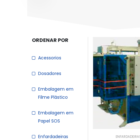
ORDENAR POR
Acessorios
Dosadores
Embalagem em
Filme Plástico
Embalagem em
Papel SOS
Enfardadeiras
ENFARDADEIRA