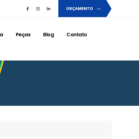
ORÇAMENTO
ia
Peças
Blog
Contato