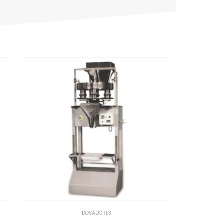
DOSADORES