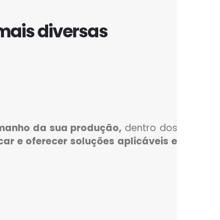
mais diversas
tamanho da sua produção,
dentro dos
ar e oferecer soluções aplicáveis e