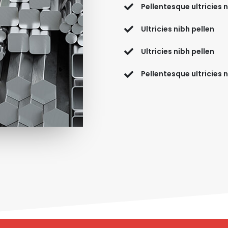
Pellentesque ultricies 
Ultricies nibh pellen
Ultricies nibh pellen
Pellentesque ultricies 