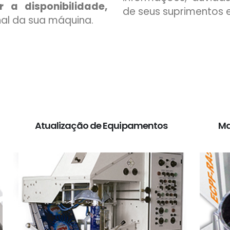
r a disponibilidade,
de seus suprimentos 
al da sua máquina.
Atualização de Equipamentos
Ma