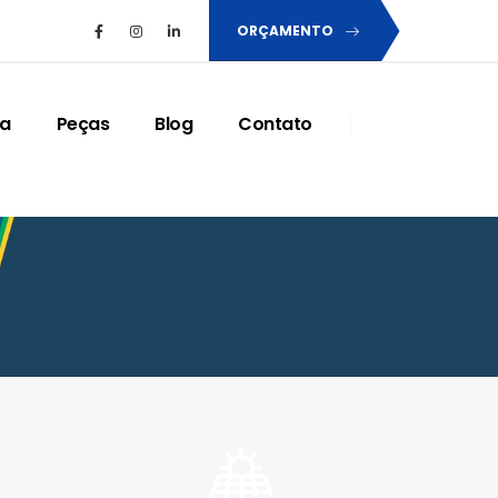
ORÇAMENTO
ia
Peças
Blog
Contato