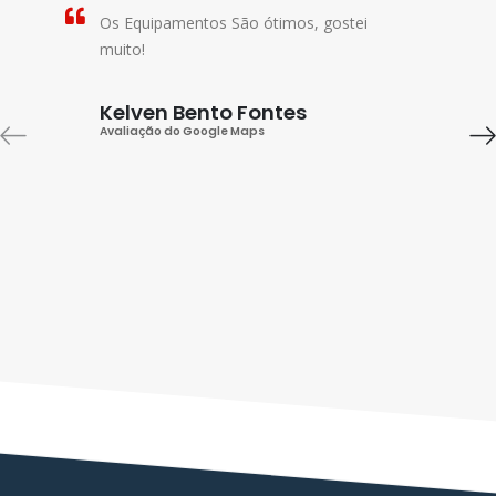
Os Equipamentos São ótimos, gostei
muito!
Kelven Bento Fontes
Avaliação do Google Maps