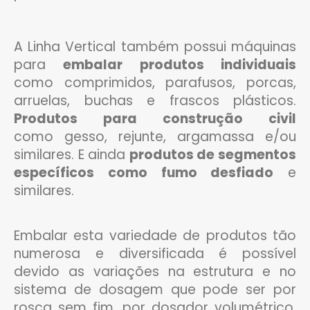
A Linha Vertical também possui máquinas
para
embalar produtos individuais
como comprimidos, parafusos, porcas,
arruelas, buchas e frascos plásticos.
Produtos para construção civil
como
gesso, rejunte, argamassa e/ou
similares. E ainda
produtos de segmentos
específicos como fumo desfiado
e
similares.
Embalar esta variedade de produtos tão
numerosa e diversificada é possível
devido as variações na estrutura e no
sistema de dosagem que pode ser por
rosca sem fim, por dosador volumétrico,