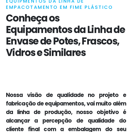
EQUIPMENTOS DA LINHA DE
EMPACOTAMENTO EM FIME PLÁSTICO
Conheça os
Equipamentos da Linha de
Envase de Potes, Frascos,
Vidros e Similares
Nossa visão de qualidade no projeto e
fabricação de equipamentos, vai muito além
da linha de produção, nosso objetivo é
alcançar a percepção de qualidade do
cliente final com a embalagem do seu