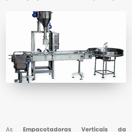
As
Empacotadoras Verticais da