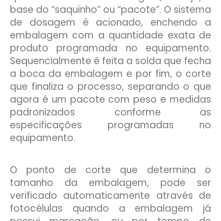
base do “saquinho” ou “pacote”. O sistema
de dosagem é acionado, enchendo a
embalagem com a quantidade exata de
produto programada no equipamento.
Sequencialmente é feita a solda que fecha
a boca da embalagem e por fim, o corte
que finaliza o processo, separando o que
agora é um pacote com peso e medidas
padronizados conforme as
especificações programadas no
equipamento.
O ponto de corte que determina o
tamanho da embalagem, pode ser
verificado automaticamente através de
fotocélulas quando a embalagem já