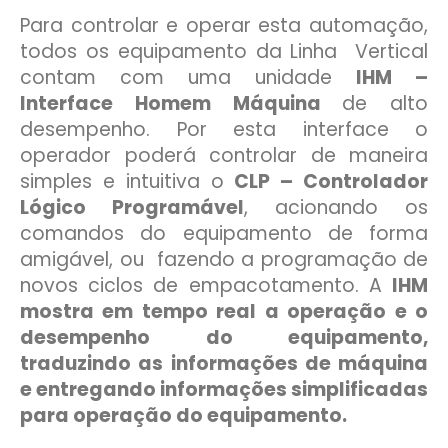
Para controlar e operar esta automação,
todos os equipamento da Linha Vertical
contam com uma unidade
IHM –
Interface Homem Máquina
de alto
desempenho. Por esta interface o
operador poderá controlar de maneira
simples e intuitiva o
CLP – Controlador
Lógico Programável
, acionando os
comandos do equipamento de forma
amigável, ou fazendo a programação de
novos ciclos de empacotamento. A
IHM
mostra em tempo real a operação e o
desempenho do equipamento,
traduzindo as informações de máquina
e entregando informações simplificadas
para operação do equipamento.