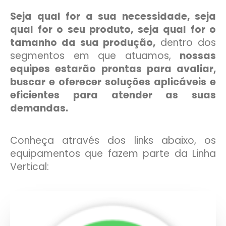
Seja qual for a sua necessidade, seja
qual for o seu produto, seja qual for o
tamanho da sua produção,
dentro dos
segmentos em que atuamos,
nossas
equipes estarão prontas para avaliar,
buscar e oferecer soluções aplicáveis e
eficientes para atender as suas
demandas.
Conheça através dos links abaixo, os
equipamentos que fazem parte da Linha
Vertical: