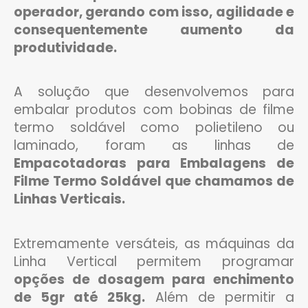
operador, gerando com isso, agilidade e
consequentemente aumento da
produtividade.
A solução que desenvolvemos para
embalar produtos com bobinas de filme
termo soldável como polietileno ou
laminado, foram as linhas de
Empacotadoras para Embalagens de
Filme Termo Soldável que chamamos de
Linhas Verticais.
Extremamente versáteis, as máquinas da
Linha Vertical permitem programar
opções de dosagem para enchimento
de 5gr até 25kg.
Além de permitir a