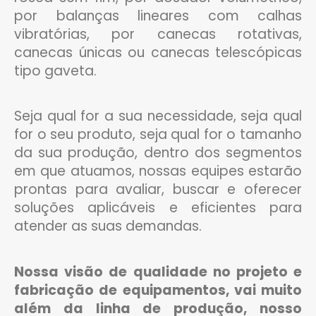
por balanças lineares com calhas
vibratórias, por canecas rotativas,
canecas únicas ou canecas telescópicas
tipo gaveta.
Seja qual for a sua necessidade, seja qual
for o seu produto, seja qual for o tamanho
da sua produção, dentro dos segmentos
em que atuamos, nossas equipes estarão
prontas para avaliar, buscar e oferecer
soluções aplicáveis e eficientes para
atender as suas demandas.
Nossa visão de qualidade no projeto e
fabricação de equipamentos, vai muito
além da linha de produção, nosso