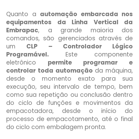
Quanto a
automação embarcada nos
equipamentos da Linha Vertical da
Embrapac
, a grande maioria dos
comandos, são gerenciados através de
um
CLP – Controlador Lógico
Programável.
Este componente
eletrônico
permite programar e
controlar toda automação
da máquina,
desde o momento exato para sua
execução, seu intervalo de tempo, bem
como sua repetição ou conclusão dentro
do ciclo de funções e movimentos da
empacotadora, desde o início do
processo de empacotamento, até o final
do ciclo com embalagem pronta.