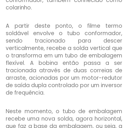
conformador, também conhecido como
colarinho.
A partir deste ponto, o filme termo
soldável envolve o tubo conformador,
sendo tracionado para descer
verticalmente, recebe a solda vertical que
o transforma em um tubo de embalagem
flexível. A bobina então passa a ser
tracionada através de duas correias de
arraste, acionadas por um motor-redutor
de saída dupla controlado por um inversor
de frequência.
Neste momento, o tubo de embalagem
recebe uma nova solda, agora horizontal,
que faz a base da embalagem, ou seja, a