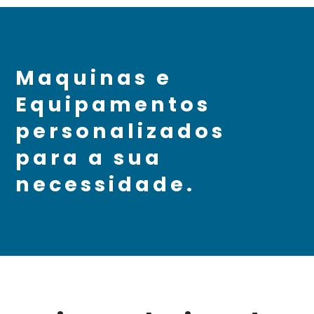
Maquinas e
Equipamentos
personalizados
para a sua
necessidade.