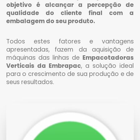
objetivo é alcançar a percepção de
qualidade do cliente final com a
embalagem do seu produto.
Todos estes fatores e vantagens
apresentadas, fazem da aquisição de
máquinas das linhas de
Empacotadoras
Verticais da Embrapac
, a solução ideal
para o crescimento de sua produção e de
seus resultados.