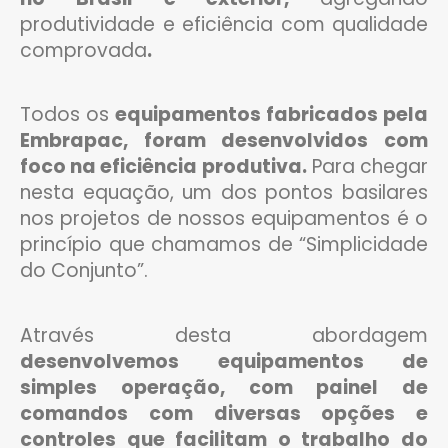
produtividade e eficiência com qualidade
comprovada
.
Todos os
equipamentos fabricados pela
Embrapac, foram desenvolvidos com
foco na eficiência produtiva.
Para chegar
nesta equação, um dos pontos basilares
nos projetos de nossos equipamentos é o
princípio que chamamos de “Simplicidade
do Conjunto”.
Através desta abordagem
desenvolvemos equipamentos de
simples operação, com painel de
comandos com diversas opções e
controles que facilitam o trabalho do