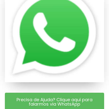
Precisa de Ajuda? Clique aqui para
falarmos via WhatsApp