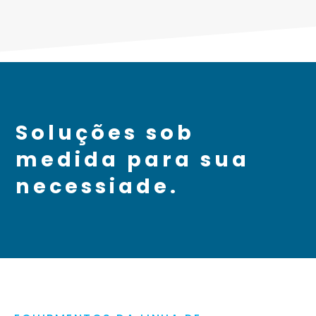
Soluções sob
medida para sua
necessiade.