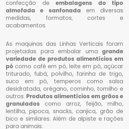
confecção de
embalagens do tipo
almofada e sanfonada
em diversas
medidas, formatos, cortes e
acabamentos.
As maquinas das Linhas Verticais foram
projetadas para embalar uma
grande
variedade de produtos alimentícios em
pó
como café em pó, leite em pó, açúcar
triturado, fubá, polvilho, farinha de trigo,
suco em pó, temperos como salsa
desidratada, orégano, cominho, tomilho e
outros.
Produtos alimentícios em grãos e
granulados
como arroz, feijão, milho,
lentilha, pipoca, snacks, canjica, grão de
bico e similares. Além de alpiste e rações
para animais.