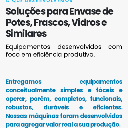
O QUE DESENVOLVEMOS
Soluções para Envase de
Potes, Frascos, Vidros e
Similares
Equipamentos desenvolvidos com
foco em eficiência produtiva.
Entregamos equipamentos
conceitualmente simples e fáceis e
operar, porém, completos, funcionais,
robustos, duráveis e eficientes.
Nossas máquinas foram desenvolvidos
para agregar valor real a sua produção.