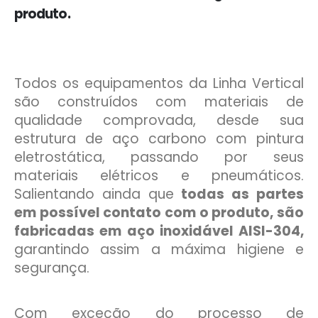
produto.
Todos os equipamentos da Linha Vertical
são construídos com materiais de
qualidade comprovada, desde sua
estrutura de aço carbono com pintura
eletrostática, passando por seus
materiais elétricos e pneumáticos.
Salientando ainda que
todas as partes
em possível contato com o produto, são
fabricadas em aço inoxidável AISI-304,
garantindo assim a máxima higiene e
segurança.
Com exceção do processo de