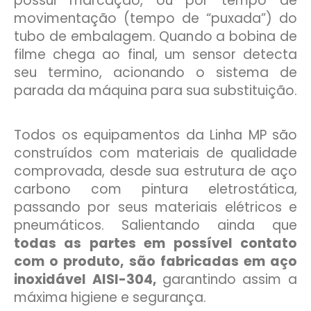
possui marcação, ou por tempo de
movimentação (tempo de “puxada”) do
tubo de embalagem. Quando a bobina de
filme chega ao final, um sensor detecta
seu termino, acionando o sistema de
parada da máquina para sua substituição.
Todos os equipamentos da Linha MP são
construídos com materiais de qualidade
comprovada, desde sua estrutura de aço
carbono com pintura eletrostática,
passando por seus materiais elétricos e
pneumáticos. Salientando ainda que
todas as partes em possível contato
com o produto, são fabricadas em aço
inoxidável AISI-304,
garantindo assim a
máxima higiene e segurança.