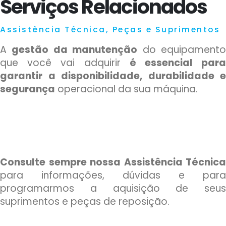
Serviços Relacionados
Assistência Técnica, Peças e Suprimentos
A
gestão da manutenção
do equipament
que você vai adquirir
é essencial par
garantir a disponibilidade, durabilidade e
segurança
operacional da sua máquina.
Consulte sempre nossa Assistência Técnica
para informações, dúvidas e para
programarmos a aquisição de seus
suprimentos e peças de reposição.