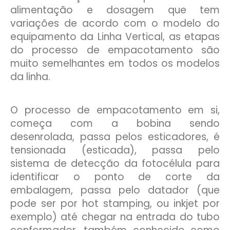
alimentação e dosagem que tem
variações de acordo com o modelo do
equipamento da Linha Vertical, as etapas
do processo de empacotamento são
muito semelhantes em todos os modelos
da linha.
O processo de empacotamento em si,
começa com a bobina sendo
desenrolada, passa pelos esticadores, é
tensionada (esticada), passa pelo
sistema de detecção da fotocélula para
identificar o ponto de corte da
embalagem, passa pelo datador (que
pode ser por hot stamping, ou inkjet por
exemplo) até chegar na entrada do tubo