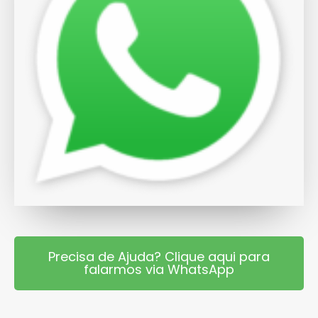
Precisa de Ajuda? Clique aqui para
falarmos via WhatsApp