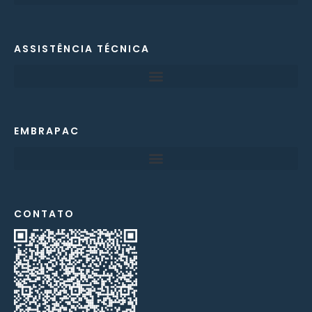
ASSISTÊNCIA TÉCNICA
EMBRAPAC
CONTATO