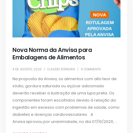
Nova Norma da Anvisa para
Embalagens de Alimentos
4 DE AGOSTO, 2023
CLAUDIO FERREIRA
0 COMMENTS
Na proposta da Anvisa, os alimentos com alto teor de
sódio, gordura saturada ou açúcar adicionado
deverão receber a ilustração de uma lupa preta. Os
componentes foram escolhidos devido à relação da
ingestão em excesso com problemas de saúde, como
diabetes e doenças cardiovasculares. A
Anvisa aprovou por unanimidade, no dia 07/10/2020, ...