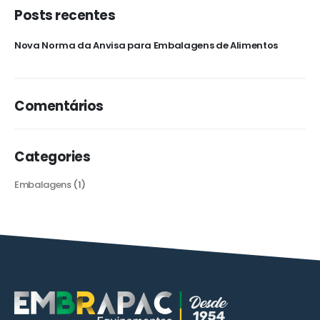
Posts recentes
Nova Norma da Anvisa para Embalagens de Alimentos
Comentários
Categories
Embalagens
(1)