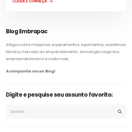
CLIQUE E CONHEÇA
Blog Embrapac
Artigos sobre máquinas, equipamentos, suprimentos, assistência
técnica, marcado do empacotamento, tecnologia, negócios,
empreendedorismo e muito mais.
Acompanhe nosso Blog!
Digite e pesquise seu assunto favorito: