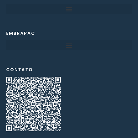
EMBRAPAC
CONTATO