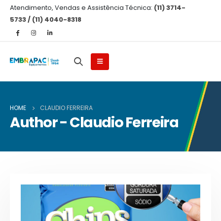
Atendimento, Vendas e Assistência Técnica:
(11) 3714-
5733 / (11) 4040-8318
HOME
CLAUDIO FERREIRA
Author - Claudio Ferreira